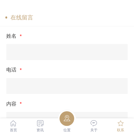
在线留言
姓名
电话
内容
首页
资讯
位置
关于
联系