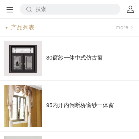
产品列表
80窗纱一体中式仿古窗
95内开内倒断桥窗纱一体窗