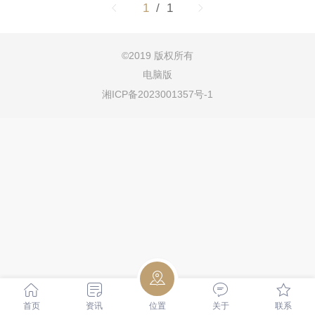
1
/ 1
©
2019 版权所有
电脑版
湘ICP备2023001357号-1
首页
资讯
位置
关于
联系